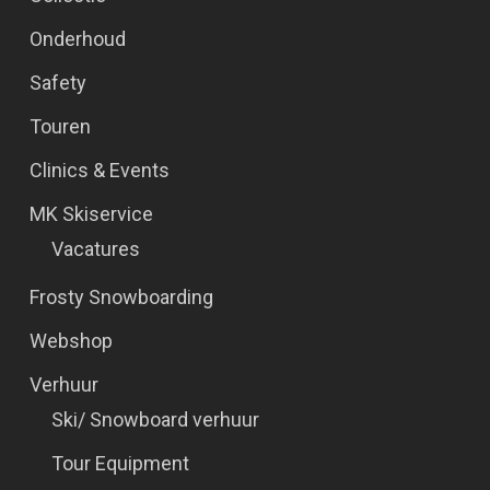
Onderhoud
Safety
Touren
Clinics & Events
MK Skiservice
Vacatures
Frosty Snowboarding
Webshop
Verhuur
Ski/ Snowboard verhuur
Tour Equipment