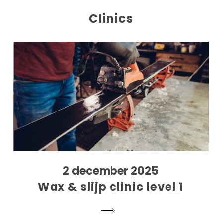
Clinics
2 december 2025
Wax & slijp clinic level 1