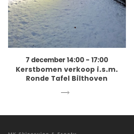
7 december 14:00 - 17:00
Kerstbomen verkoop i.s.m.
Ronde Tafel Bilthoven