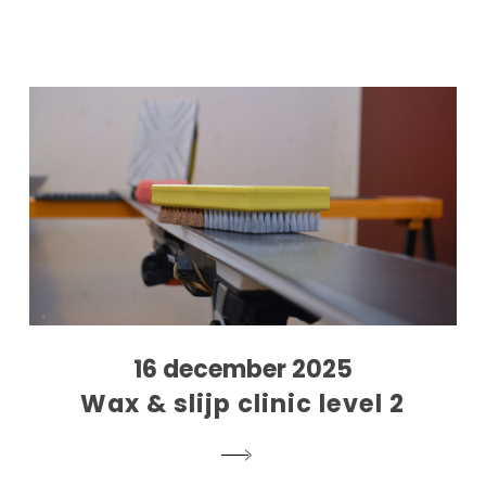
16 december 2025
Wax & slijp clinic level 2