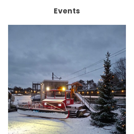
Events