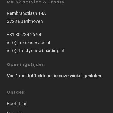
MK Skiservice & Frosty
Rembrandtlaan 14A
3723 BJ Bilthoven
+31 30 228 26 94
info@mkskiservice.nl
info@frostysnowboarding.nl
Openingstijden
Van 1 mei tot 1 oktober is onze winkel gesloten.
Ontdek
Bootfitting