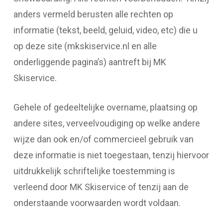
anders vermeld berusten alle rechten op
informatie (tekst, beeld, geluid, video, etc) die u
op deze site (mkskiservice.nl en alle
onderliggende pagina’s) aantreft bij MK
Skiservice.
Gehele of gedeeltelijke overname, plaatsing op
andere sites, verveelvoudiging op welke andere
wijze dan ook en/of commercieel gebruik van
deze informatie is niet toegestaan, tenzij hiervoor
uitdrukkelijk schriftelijke toestemming is
verleend door MK Skiservice of tenzij aan de
onderstaande voorwaarden wordt voldaan.