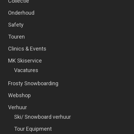
Collectie
Onderhoud
Safety
Touren
Clinics & Events
MK Skiservice
Vacatures
Frosty Snowboarding
Webshop
Verhuur
Ski/ Snowboard verhuur
Tour Equipment