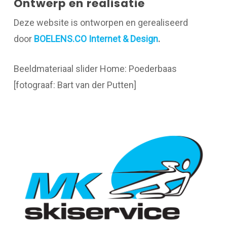
Ontwerp en realisatie
Deze website is ontworpen en gerealiseerd
door
BOELENS.CO Internet & Design
.
Beeldmateriaal slider Home: Poederbaas
[fotograaf: Bart van der Putten]