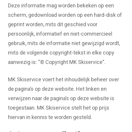
Deze informatie mag worden bekeken op een
scherm, gedownload worden op een hard-disk of
geprint worden, mits dit geschied voor
persoonlijk, informatief en niet-commercieel
gebruik, mits de informatie niet gewijzigd wordt,
mits de volgende copyright-tekst in elke copy
aanwezig is: “© Copyright MK Skiservice”.
MK Skiservice voert het inhoudelijk beheer over
de pagina’s op deze website. Het linken en
verwijzen naar de pagina’s op deze website is
toegestaan. MK Skiservice stelt het op prijs
hiervan in kennis te worden gesteld.