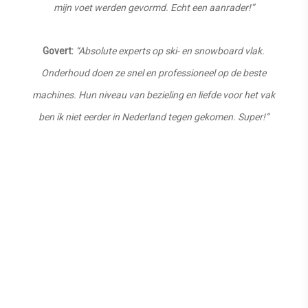
mijn voet werden gevormd. Echt een aanrader!”
Govert:
“Absolute experts op ski- en snowboard vlak.
Onderhoud doen ze snel en professioneel op de beste
machines. Hun niveau van bezieling en liefde voor het vak
ben ik niet eerder in Nederland tegen gekomen. Super!”