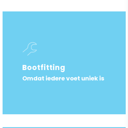
Bootfitting
Omdat iedere voet uniek is