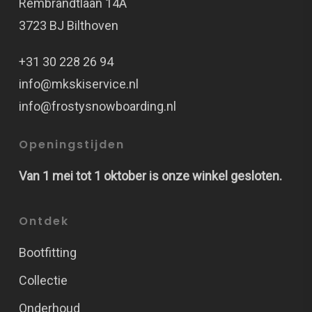
Rembrandtlaan 14A
3723 BJ Bilthoven
+31 30 228 26 94
info@mkskiservice.nl
info@frostysnowboarding.nl
Openingstijden
Van 1 mei tot 1 oktober is onze winkel gesloten.
Ontdek
Bootfitting
Collectie
Onderhoud