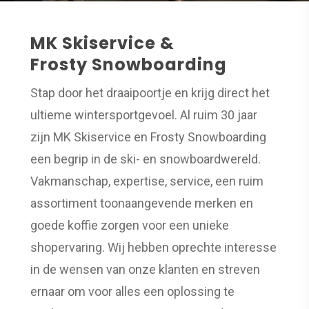
MK Skiservice &
Frosty Snowboarding
Stap door het draaipoortje en krijg direct het
ultieme wintersportgevoel. Al ruim 30 jaar
zijn MK Skiservice en Frosty Snowboarding
een begrip in de ski- en snowboardwereld.
Vakmanschap, expertise, service, een ruim
assortiment toonaangevende merken en
goede koffie zorgen voor een unieke
shopervaring. Wij hebben oprechte interesse
in de wensen van onze klanten en streven
ernaar om voor alles een oplossing te