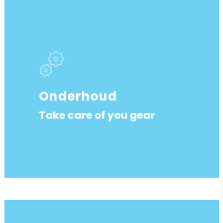
Onderhoud
Take care of you gear