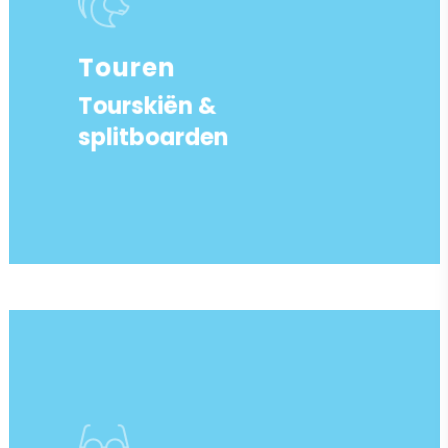
Touren
Tourskiën &
splitboarden