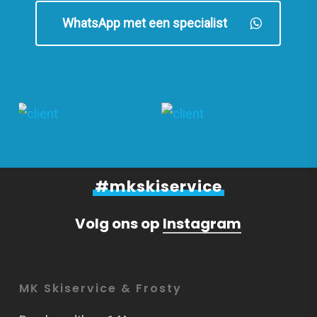
WhatsApp met een specialist
#mkskiservice
Volg ons op
Instagram
MK Skiservice & Frosty