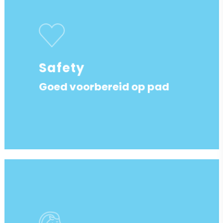
Safety
Goed voorbereid op pad