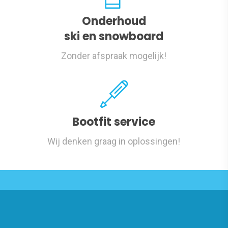
Onderhoud
ski en snowboard
Zonder afspraak mogelijk!
Bootfit service
Wij denken graag in oplossingen!