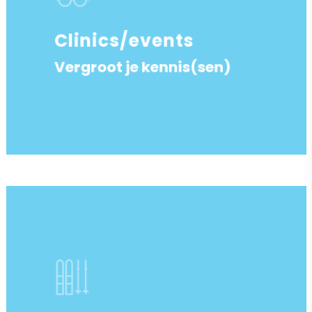
Clinics/events
Vergroot je kennis(sen)