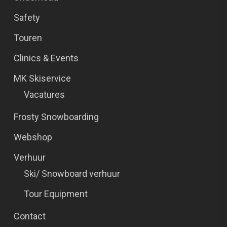
Safety
Touren
Clinics & Events
MK Skiservice
Vacatures
Frosty Snowboarding
Webshop
Verhuur
Ski/ Snowboard verhuur
Tour Equipment
Contact