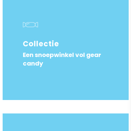
Collectie
Een snoepwinkel vol gear
candy