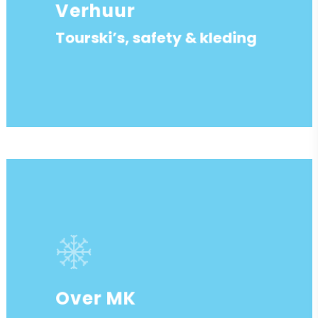
Verhuur
Tourski’s, safety & kleding
Over MK